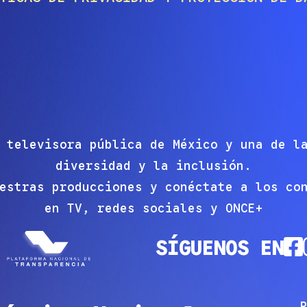
 televisora pública de México y una de l
diversidad y la inclusión.
estras producciones y conéctate a los co
en TV, redes sociales y ONCE+
SÍGUENOS EN