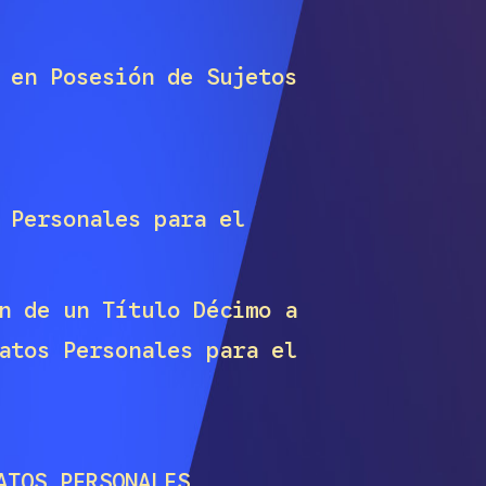
 en Posesión de Sujetos
 Personales para el
n de un Título Décimo a
atos Personales para el
ATOS PERSONALES