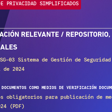
DE PRIVACIDAD SIMPLIFICADOS
ACIÓN RELEVANTE / REPOSITORIO,
NALES
G-03 Sistema de Gestión de Seguridad 
l de 2024
 DOCUMENTOS COMO MEDIOS DE VERIFICACIÓN DOCUM
s obligatorios para publicación de me
024 (PDF)