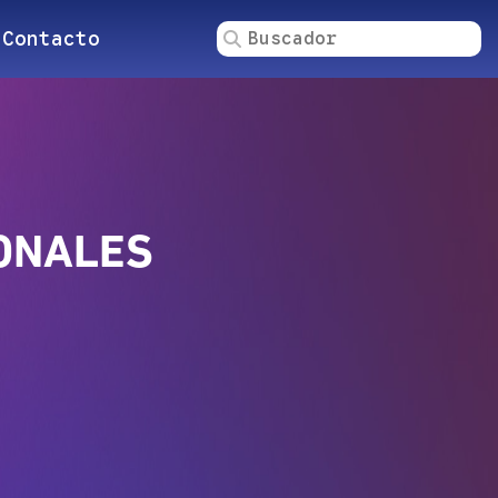
Contacto
SONALES