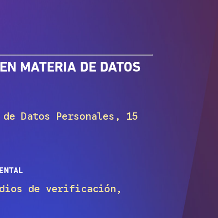
 EN MATERIA DE DATOS
de Datos Personales, 15
ENTAL
dios de verificación,