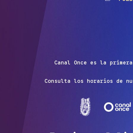
Canal Once es la primera
Consulta los horarios de nu