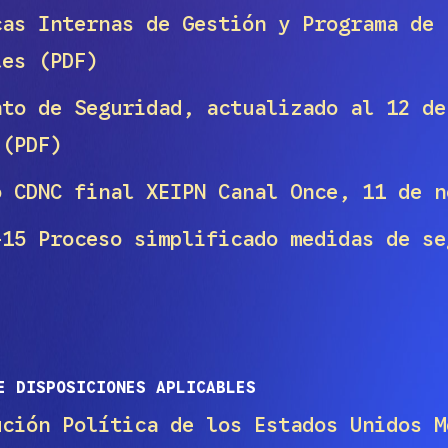
as Internas de Gestión y Programa de 
les (PDF)
to de Seguridad, actualizado al 12 de
 (PDF)
 CDNC final XEIPN Canal Once, 11 de n
15 Proceso simplificado medidas de se
E DISPOSICIONES APLICABLES
ución Política de los Estados Unidos M