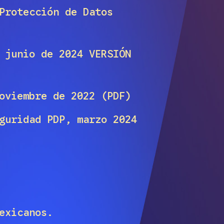
Protección de Datos
 junio de 2024 VERSIÓN
oviembre de 2022 (PDF)
guridad PDP, marzo 2024
exicanos.