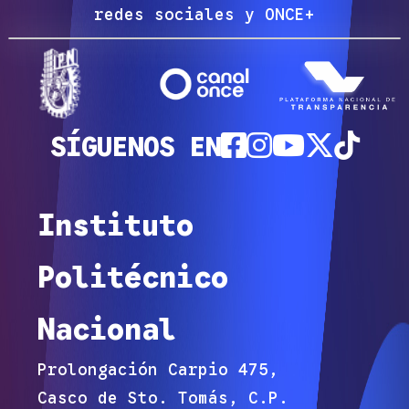
redes sociales y ONCE+
SÍGUENOS EN
Instituto
Politécnico
Nacional
Prolongación Carpio 475,
Casco de Sto. Tomás, C.P.