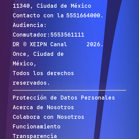
11340, Ciudad de México
Contacto con la
5551664000.
Audiencia:
Conmutador:
5553561111
DR © XEIPN Canal
2026
.
Once, Ciudad de
México,
Todos los derechos
reservados.
Protección de Datos Personales
Acerca de Nosotros
Colabora con Nosotros
Funcionamiento
Transparencia