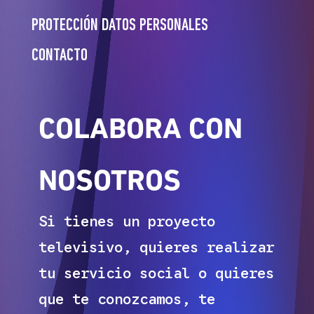
PROTECCIÓN DATOS PERSONALES
CONTACTO
COLABORA CON
NOSOTROS
Si tienes un proyecto
televisivo, quieres realizar
tu servicio social o quieres
que te conozcamos, te