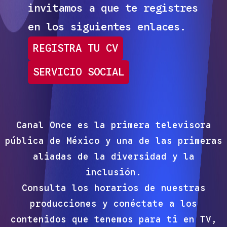
invitamos a que te registres
en los siguientes enlaces.
REGISTRA TU CV
SERVICIO SOCIAL
Canal Once es la primera televisora
pública de México y una de las primeras
aliadas de la diversidad y la
inclusión.
Consulta los horarios de nuestras
producciones y conéctate a los
contenidos que tenemos para ti en TV,