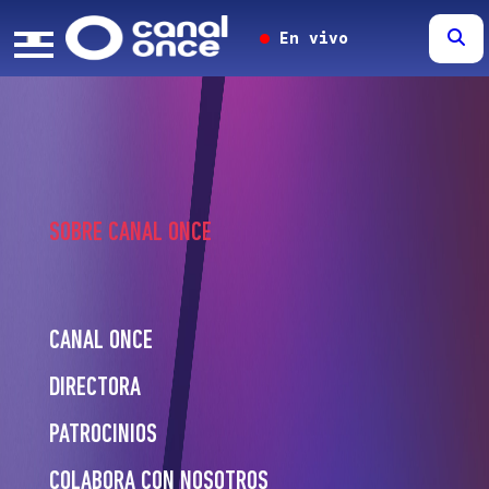
En vivo
SOBRE CANAL ONCE
CANAL ONCE
DIRECTORA
PATROCINIOS
COLABORA CON NOSOTROS